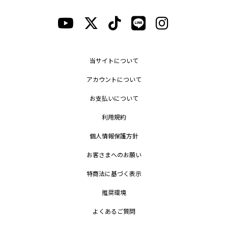
当サイトについて
アカウントについて
お支払いについて
利用規約
個人情報保護方針
お客さまへのお願い
特商法に基づく表示
推奨環境
よくあるご質問