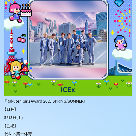
『Rakuten GirlsAward 2025 SPRING/SUMMER』
【日程】
5月3日(土)
【会場】
代々木第一体育