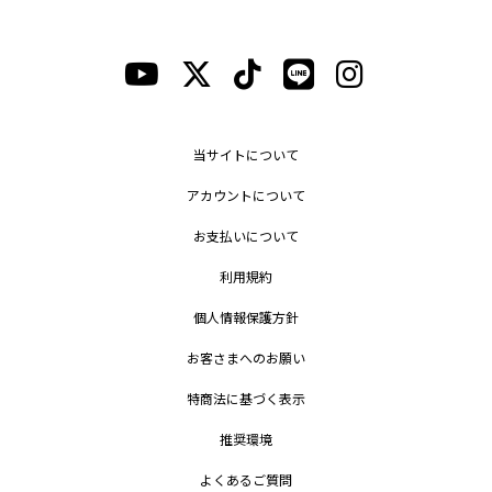
当サイトについて
アカウントについて
お支払いについて
利用規約
個人情報保護方針
お客さまへのお願い
特商法に基づく表示
推奨環境
よくあるご質問