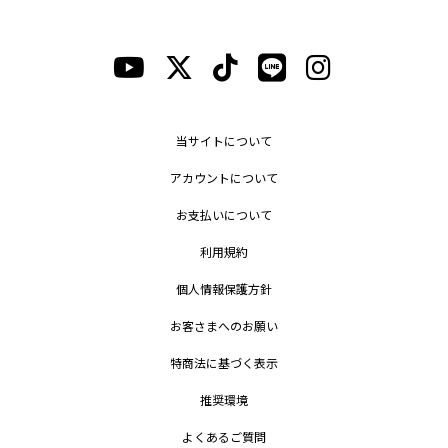
当サイトについて
アカウントについて
お支払いについて
利用規約
個人情報保護方針
お客さまへのお願い
特商法に基づく表示
推奨環境
よくあるご質問