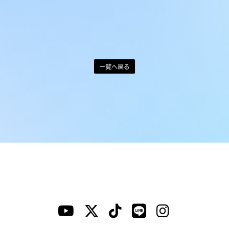
一覧へ戻る