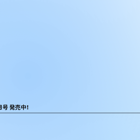
月号 発売中！