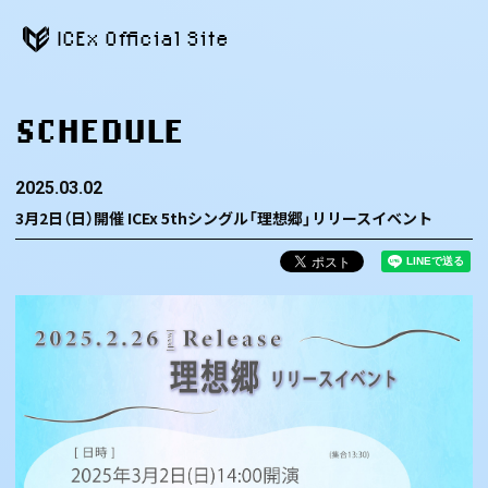
ICEx Official Site
SCHEDULE
2025.03.02
3月2日（日）開催 ICEx 5thシングル「理想郷」リリースイベント