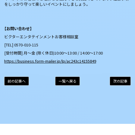
をしっかり守って楽しいイベントにしましょう。
【お問い合わせ】
ビクターエンタテインメントお客様相談室
[TEL] 0570-010-115
[受付時間] 月～金 (除く休日)10:00～13:00 / 14:00～17:00
https://business.form-mailer.jp/lp/ac243c14155849
前の記事へ
一覧へ戻る
次の記事