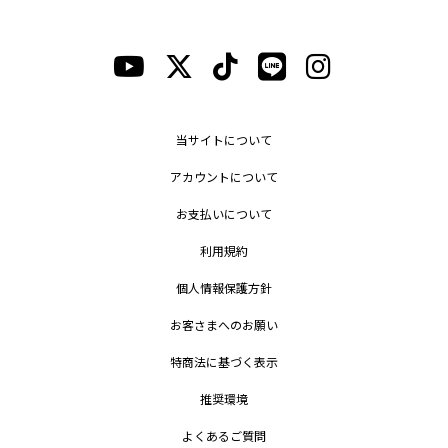
当サイトについて
アカウントについて
お支払いについて
利用規約
個人情報保護方針
お客さまへのお願い
特商法に基づく表示
推奨環境
よくあるご質問