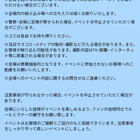
ただけない場合がございます。
※会場内の植え込み等への立ち入りは固くお断りいたします。
※警察・会場に苦情が寄せられた場合、イベントを中止させていただく場
合がございます。
※ゴミは各自でお持ち帰りください。
※当日マスコミ・メディアの取材・撮影などが入る場合があります。また、
お客様が映り込む可能性があります。撮影内容はTV・新聞・インターネッ
ト等に掲載される場合があります。
※会場は商業施設内となります。イベントに参加されないお客様へのご
配慮をお願いいたします。
※会場へのイベント内容に関するお問合せはご遠慮ください。
注意事項が守られなかった場合、イベントを中止させていただく場合が
あります。
会場にいらした皆様がイベントを楽しめるよう、ファンの皆様同士でル
ールとマナーの厳守をお願い致します。
イベントはお客様のご理解とご協力のもと実施できています。注意事項
をしっかり守って楽しいイベントにしましょう。