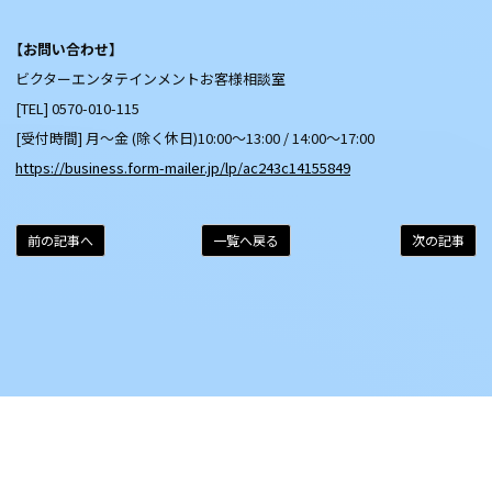
【お問い合わせ】
ビクターエンタテインメントお客様相談室
[TEL] 0570-010-115
[受付時間] 月～金 (除く休日)10:00～13:00 / 14:00～17:00
https://business.form-mailer.jp/lp/ac243c14155849
前の記事へ
一覧へ戻る
次の記事