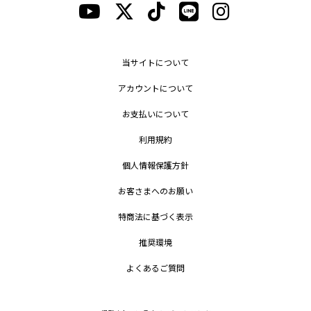
当サイトについて
アカウントについて
お支払いについて
利用規約
個人情報保護方針
お客さまへのお願い
特商法に基づく表示
推奨環境
よくあるご質問