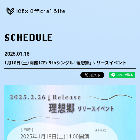
ICEx Official Site
SCHEDULE
2025.01.18
1月18日（土）開催 ICEx 5thシングル「理想郷」リリースイベント