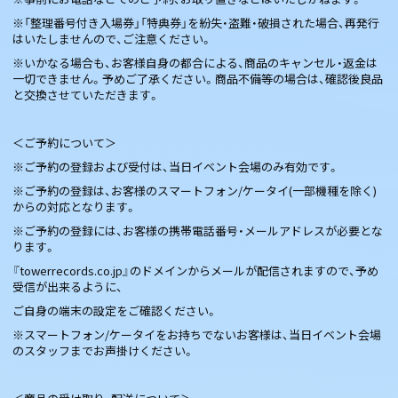
※「整理番号付き入場券」「特典券」を紛失・盗難・破損された場合、再発行
はいたしませんので、ご注意ください。
※いかなる場合も、お客様自身の都合による、商品のキャンセル・返金は
一切できません。予めご了承ください。商品不備等の場合は、確認後良品
と交換させていただきます。
＜ご予約について＞
※ご予約の登録および受付は、当日イベント会場のみ有効です。
※ご予約の登録は、お客様のスマートフォン/ケータイ(一部機種を除く)
からの対応となります。
※ご予約の登録には、お客様の携帯電話番号・メールアドレスが必要とな
ります。
『towerrecords.co.jp』のドメインからメールが配信されますので、予め
受信が出来るように、
ご自身の端末の設定をご確認ください。
※スマートフォン/ケータイをお持ちでないお客様は、当日イベント会場
のスタッフまでお声掛けください。