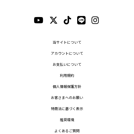
当サイトについて
アカウントについて
お支払いについて
利用規約
個人情報保護方針
お客さまへのお願い
特商法に基づく表示
推奨環境
よくあるご質問