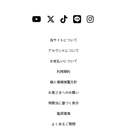
当サイトについて
アカウントについて
お支払いについて
利用規約
個人情報保護方針
お客さまへのお願い
特商法に基づく表示
推奨環境
よくあるご質問