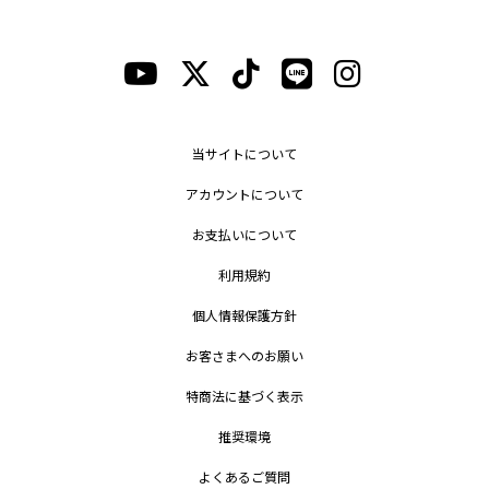
当サイトについて
アカウントについて
お支払いについて
利用規約
個人情報保護方針
お客さまへのお願い
特商法に基づく表示
推奨環境
よくあるご質問