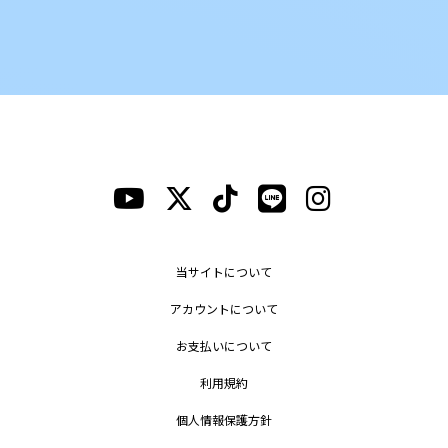
当サイトについて
アカウントについて
お支払いについて
利用規約
個人情報保護方針