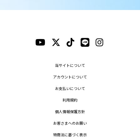
当サイトについて
アカウントについて
お支払いについて
利用規約
個人情報保護方針
お客さまへのお願い
特商法に基づく表示