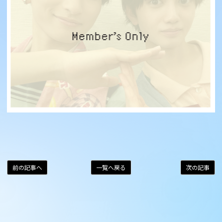
前の記事へ
一覧へ戻る
次の記事