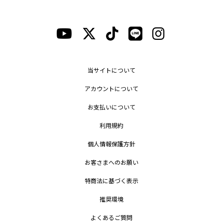
当サイトについて
アカウントについて
お支払いについて
利用規約
個人情報保護方針
お客さまへのお願い
特商法に基づく表示
推奨環境
よくあるご質問