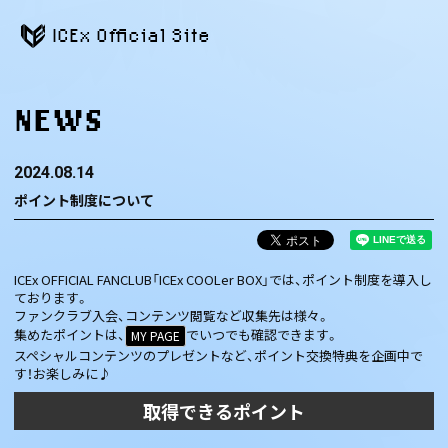
ICEx Official Site
NEWS
2024.08.14
ポイント制度について
ICEx OFFICIAL FANCLUB「ICEx COOLer BOX」では、ポイント制度を導入し
ております。
ファンクラブ入会、コンテンツ閲覧など収集先は様々。
集めたポイントは、
でいつでも確認できます。
MY PAGE
スペシャルコンテンツのプレゼントなど、ポイント交換特典を企画中で
す！お楽しみに♪
取得できるポイント