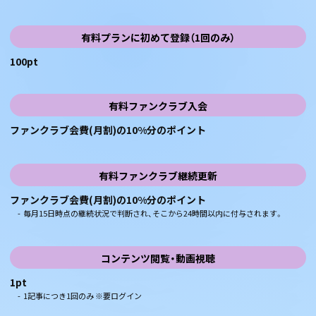
有料プランに初めて登録（1回のみ）
100pt
有料ファンクラブ入会
ファンクラブ会費(月割)の10%分のポイント
有料ファンクラブ継続更新
ファンクラブ会費(月割)の10%分のポイント
- 毎月15日時点の継続状況で判断され、そこから24時間以内に付与されます。
コンテンツ閲覧・動画視聴
1pt
- 1記事につき1回のみ ※要ログイン