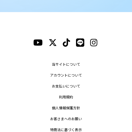
当サイトについて
アカウントについて
お支払いについて
利用規約
個人情報保護方針
お客さまへのお願い
特商法に基づく表示