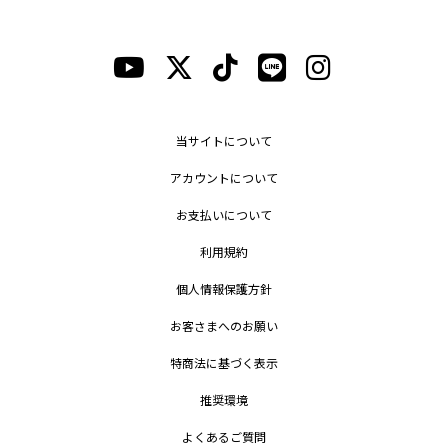
当サイトについて
アカウントについて
お支払いについて
利用規約
個人情報保護方針
お客さまへのお願い
特商法に基づく表示
推奨環境
よくあるご質問