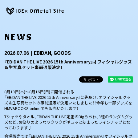
ICEx Official Site
NEWS
2026.07.06
EBIDAN
GOODS
『EBiDAN THE LIVE 2026 15th Anniversary』オフィシャルグッズ
＆生写真セット事前通販決定！
8月13日(木)～8月16日(日)に開催される
『EBiDAN THE LIVE 2026 15th Anniversary』に先駆け、オフィシャルグッ
ズ＆生写真セットの事前通販が決定いたしました！！今年も一部グッズを
HMV&BOOKS onlineでも販売いたします！
Tシャツやタオル、EBiDAN THE LIVE定番のBigうちわ、3種のランダムグッ
ズなど、お祭りのようなワクワクがギュッと詰まったラインナップとな
っております♪
会場販売では『EBiDAN THE LIVE 2026 15th Anniversary』オフィシャルグ