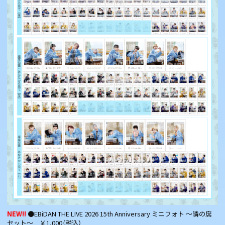
NEW!!
●EBiDAN THE LIVE 2026 15th Anniversary ミニフォト 〜隣の席
セット〜 ￥1,000（税込）