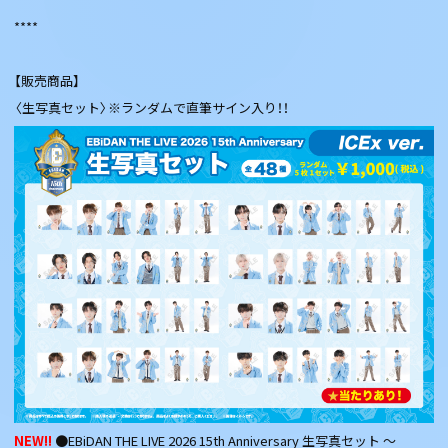
****
【販売商品】
〈生写真セット〉※ランダムで直筆サイン入り！！
NEW!!
●EBiDAN THE LIVE 2026 15th Anniversary 生写真セット ～