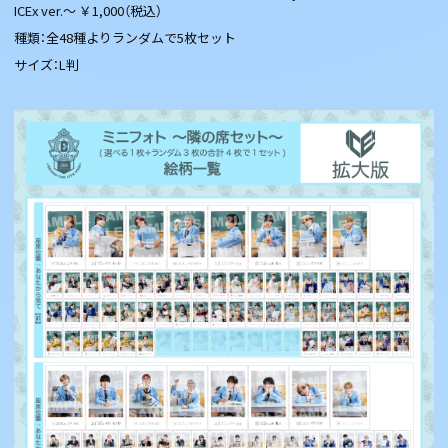
ICEx ver.～ ￥1,000（税込）
種類：全48種よりランダムで5枚セット
サイズ：L判