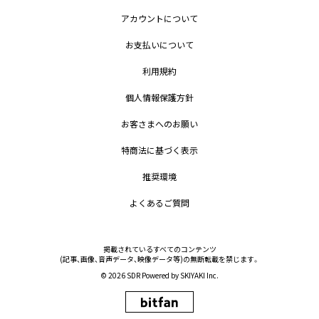
アカウントについて
お支払いについて
利用規約
個人情報保護方針
お客さまへのお願い
特商法に基づく表示
推奨環境
よくあるご質問
掲載されているすべてのコンテンツ
(記事、画像、音声データ、映像データ等)の無断転載を禁じます。
© 2026 SDR Powered by
SKIYAKI Inc.