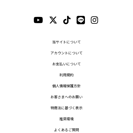
当サイトについて
アカウントについて
お支払いについて
利用規約
個人情報保護方針
お客さまへのお願い
特商法に基づく表示
推奨環境
よくあるご質問