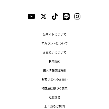
当サイトについて
アカウントについて
お支払いについて
利用規約
個人情報保護方針
お客さまへのお願い
特商法に基づく表示
推奨環境
よくあるご質問