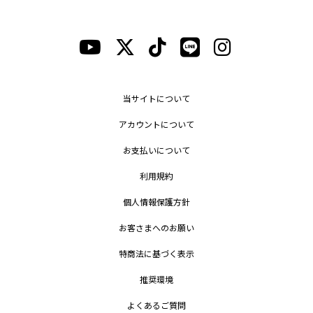
当サイトについて
アカウントについて
お支払いについて
利用規約
個人情報保護方針
お客さまへのお願い
特商法に基づく表示
推奨環境
よくあるご質問