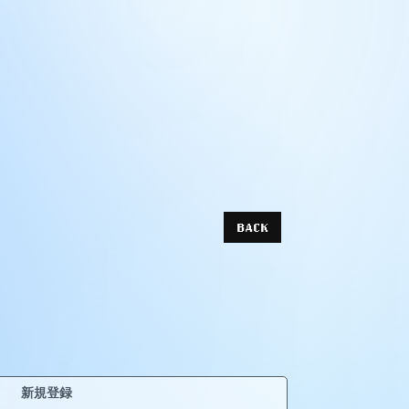
BACK
新規登録