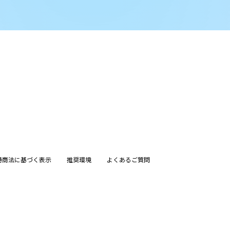
特商法に基づく表示
推奨環境
よくあるご質問