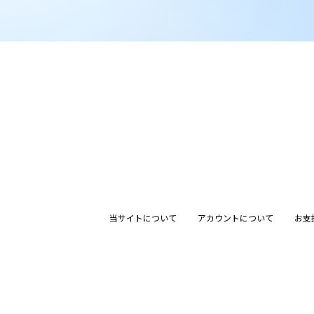
当サイトについて
アカウントについて
お支