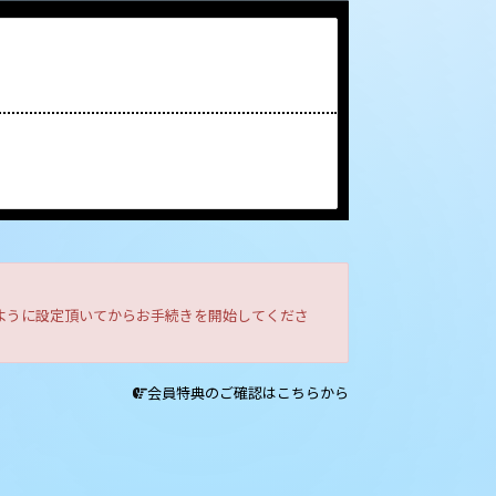
きるように設定頂いてからお手続きを開始してくださ
会員特典のご確認はこちらから