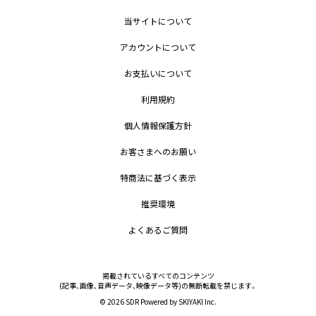
当サイトについて
アカウントについて
お支払いについて
利用規約
個人情報保護方針
お客さまへのお願い
特商法に基づく表示
推奨環境
よくあるご質問
掲載されているすべてのコンテンツ
(記事、画像、音声データ、映像データ等)の無断転載を禁じます。
© 2026 SDR Powered by
SKIYAKI Inc.