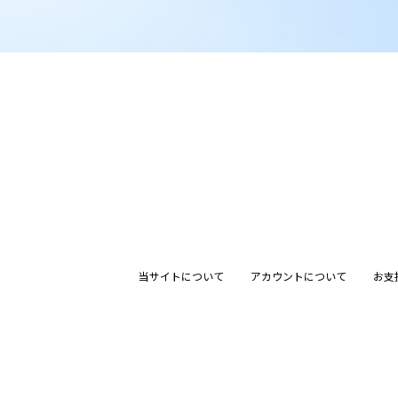
当サイトについて
アカウントについて
お支