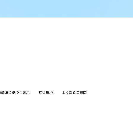
特商法に基づく表示
推奨環境
よくあるご質問