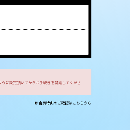
きるように設定頂いてからお手続きを開始してくださ
会員特典のご確認はこちらから