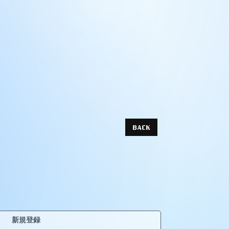
BACK
新規登録