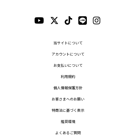
当サイトについて
アカウントについて
お支払いについて
利用規約
個人情報保護方針
お客さまへのお願い
特商法に基づく表示
推奨環境
よくあるご質問