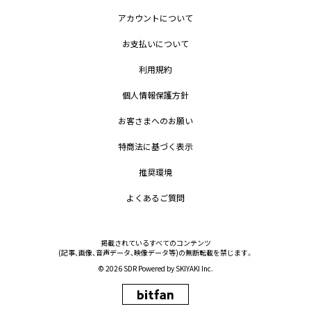
アカウントについて
お支払いについて
利用規約
個人情報保護方針
お客さまへのお願い
特商法に基づく表示
推奨環境
よくあるご質問
掲載されているすべてのコンテンツ
(記事、画像、音声データ、映像データ等)の無断転載を禁じます。
© 2026 SDR Powered by
SKIYAKI Inc.