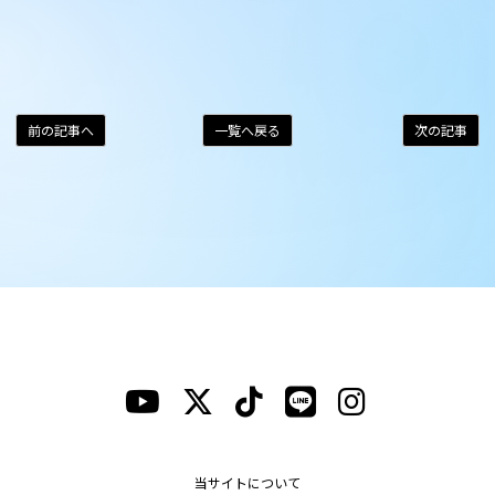
前の記事へ
一覧へ戻る
次の記事
当サイトについて