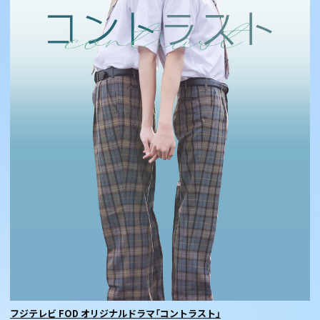
フジテレビ FOD オリジナルドラマ「コントラスト」