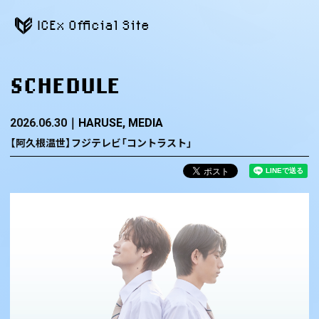
ICEx Official Site
SCHEDULE
2026.06.30
HARUSE
MEDIA
【阿久根温世】フジテレビ「コントラスト」