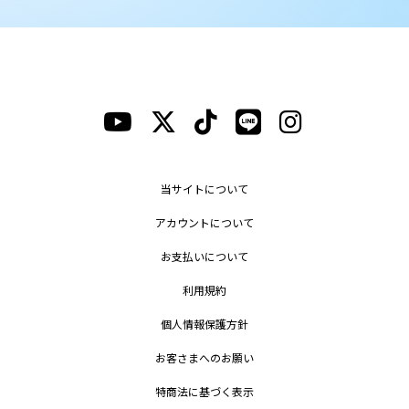
当サイトについて
アカウントについて
お支払いについて
利用規約
個人情報保護方針
お客さまへのお願い
特商法に基づく表示