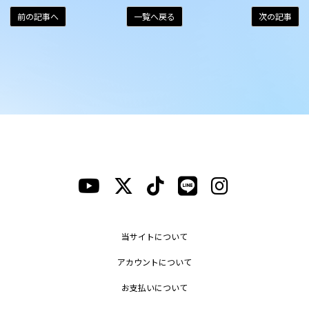
前の記事へ
一覧へ戻る
次の記事
当サイトについて
アカウントについて
お支払いについて