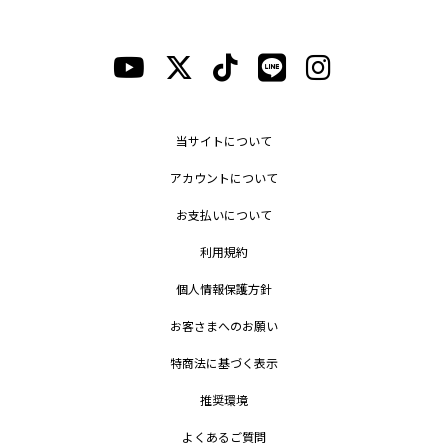
当サイトについて
アカウントについて
お支払いについて
利用規約
個人情報保護方針
お客さまへのお願い
特商法に基づく表示
推奨環境
よくあるご質問