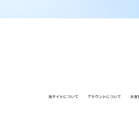
当サイトについて
アカウントについて
お支