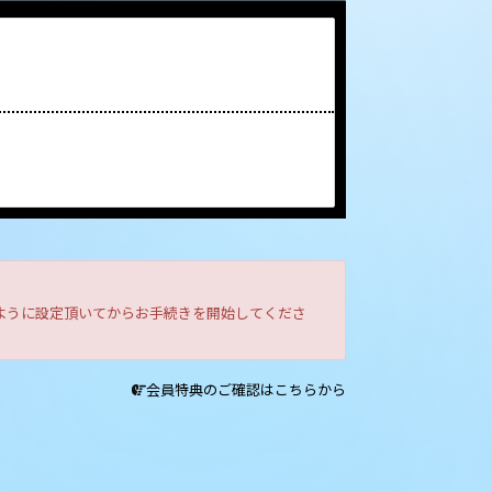
きるように設定頂いてからお手続きを開始してくださ
会員特典のご確認はこちらから