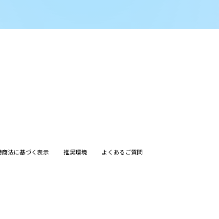
特商法に基づく表示
推奨環境
よくあるご質問