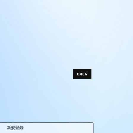
BACK
新規登録