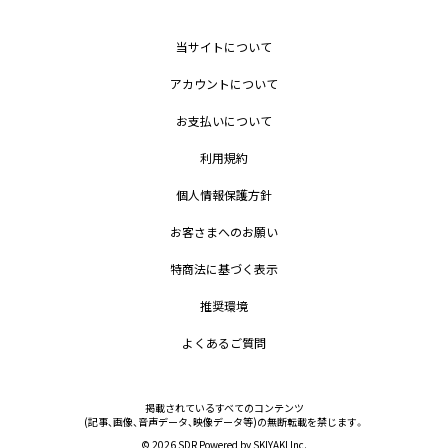
当サイトについて
アカウントについて
お支払いについて
利用規約
個人情報保護方針
お客さまへのお願い
特商法に基づく表示
推奨環境
よくあるご質問
掲載されているすべてのコンテンツ
(記事、画像、音声データ、映像データ等)の無断転載を禁じます。
© 2026 SDR Powered by
SKIYAKI Inc.