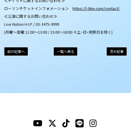
≪チケットに関するお問い合わせ≫
ローソンチケットインフォメーション
https://l-tike.com/contact/
≪公演に関するお問い合わせ≫
Live Nation H.I.P. / 03-3475-9999
(月曜～金曜 11:00～13:00 / 15:00～18:00 ※土・日・祝祭日を除く)
前の記事へ
一覧へ戻る
次の記事