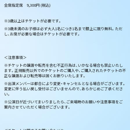
全席指定席 9,300円 (税込)
※3歳以上はチケットが必要です。
※3歳未満のお子様は必ず大人1名につき1名まで膝上に限り無料。ただ
し、お席が必要な場合はチケットが必要です。
＜注意事項＞
※チケットの譲渡や転売を含む不正行為は、いかなる場合も禁止いたし
ます。正規販売以外でのチケットのご購入や、ご購入されたチケットの不
正な譲渡および転売等は固くお断りいたします。
※出演メンバーは都合により変更・キャンセルとなる場合がございます。
変更に伴う払い戻し受付はございませんので、あらかじめご了承くださ
い。
※公演日が近づいてまいりましたら、ご来場時のお願いや注意事項をご
案内させていただく場合がございます。