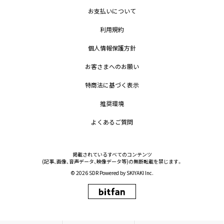
お支払いについて
利用規約
個人情報保護方針
お客さまへのお願い
特商法に基づく表示
推奨環境
よくあるご質問
掲載されているすべてのコンテンツ
(記事、画像、音声データ、映像データ等)の無断転載を禁じます。
© 2026 SDR Powered by
SKIYAKI Inc.