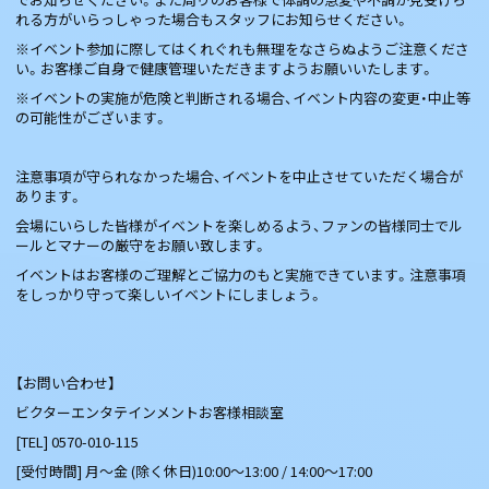
れる方がいらっしゃった場合もスタッフにお知らせください。
※イベント参加に際してはくれぐれも無理をなさらぬようご注意くださ
い。お客様ご自身で健康管理いただきますようお願いいたします。
※イベントの実施が危険と判断される場合、イベント内容の変更・中止等
の可能性がございます。
注意事項が守られなかった場合、イベントを中止させていただく場合が
あります。
会場にいらした皆様がイベントを楽しめるよう、ファンの皆様同士でル
ールとマナーの厳守をお願い致します。
イベントはお客様のご理解とご協力のもと実施できています。注意事項
をしっかり守って楽しいイベントにしましょう。
【お問い合わせ】
ビクターエンタテインメントお客様相談室
[TEL] 0570-010-115
[受付時間] 月～金 (除く休日)10:00～13:00 / 14:00～17:00