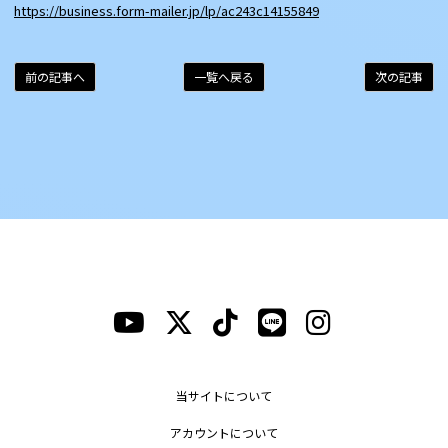
https://business.form-mailer.jp/lp/ac243c14155849
前の記事へ
一覧へ戻る
次の記事
当サイトについて
アカウントについて