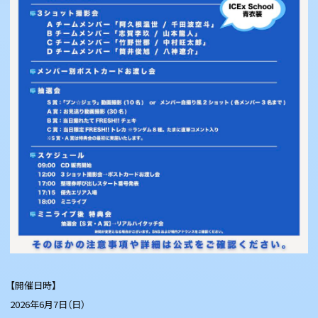
【開催日時】
2026年6月7日（日）