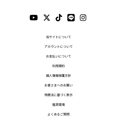
当サイトについて
アカウントについて
お支払いについて
利用規約
個人情報保護方針
お客さまへのお願い
特商法に基づく表示
推奨環境
よくあるご質問