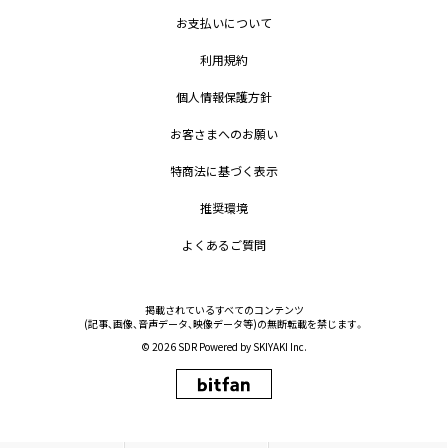
お支払いについて
利用規約
個人情報保護方針
お客さまへのお願い
特商法に基づく表示
推奨環境
よくあるご質問
掲載されているすべてのコンテンツ
(記事、画像、音声データ、映像データ等)の無断転載を禁じます。
© 2026 SDR Powered by
SKIYAKI Inc.