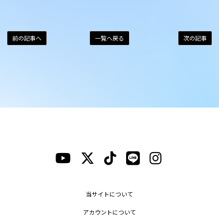
前の記事へ
一覧へ戻る
次の記事
当サイトについて
アカウントについて