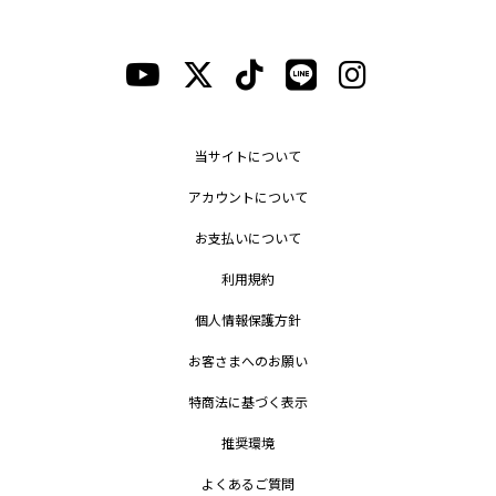
当サイトについて
アカウントについて
お支払いについて
利用規約
個人情報保護方針
お客さまへのお願い
特商法に基づく表示
推奨環境
よくあるご質問