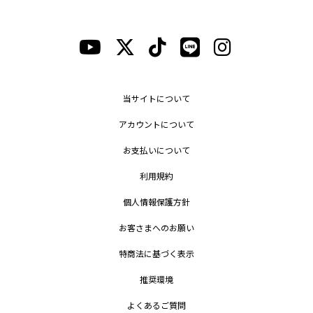
当サイトについて
アカウントについて
お支払いについて
利用規約
個人情報保護方針
お客さまへのお願い
特商法に基づく表示
推奨環境
よくあるご質問