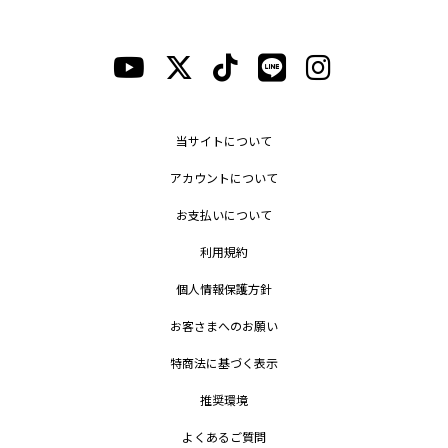
当サイトについて
アカウントについて
お支払いについて
利用規約
個人情報保護方針
お客さまへのお願い
特商法に基づく表示
推奨環境
よくあるご質問