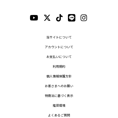
当サイトについて
アカウントについて
お支払いについて
利用規約
個人情報保護方針
お客さまへのお願い
特商法に基づく表示
推奨環境
よくあるご質問