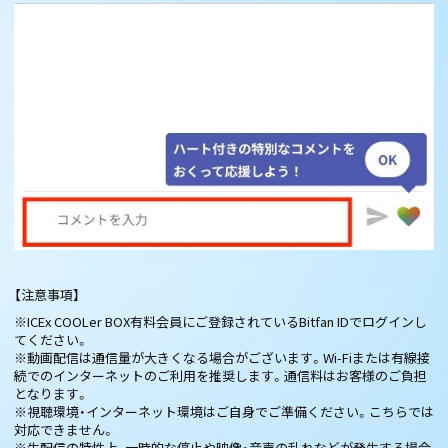
【注意事項】
※ICEx COOLer BOX有料会員にご登録されているBitfan IDでログインし
てください。
※動画配信は通信量が大きくなる場合がございます。Wi-Fiまたは有線接
続でのインターネットのご利用を推奨します。通信料はお客様のご負担
となります。
※視聴環境・インターネット環境はご自身でご準備ください。こちらでは
対応できません。
※生配信の特性上、一時的な停止や映像・音声の乱れなどが発生する場合