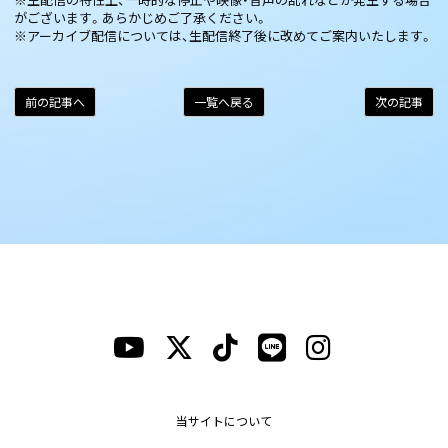
がございます。あらかじめご了承ください。
※アーカイブ配信については、生配信終了後に改めてご案内いたします。
前の記事へ
一覧へ戻る
次の記事
当サイトについて