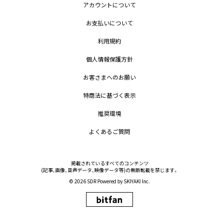
アカウントについて
お支払いについて
利用規約
個人情報保護方針
お客さまへのお願い
特商法に基づく表示
推奨環境
よくあるご質問
掲載されているすべてのコンテンツ
(記事、画像、音声データ、映像データ等)の無断転載を禁じます。
© 2026 SDR Powered by
SKIYAKI Inc.