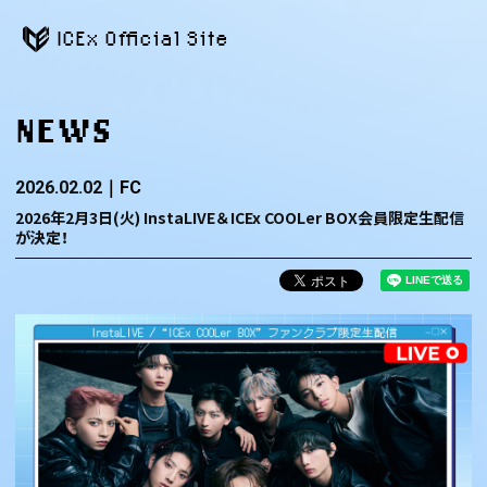
ICEx Official Site
NEWS
2026.02.02
FC
2026年2月3日(火) InstaLIVE＆ICEx COOLer BOX会員限定生配信
が決定！