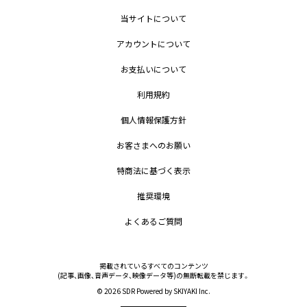
当サイトについて
アカウントについて
お支払いについて
利用規約
個人情報保護方針
お客さまへのお願い
特商法に基づく表示
推奨環境
よくあるご質問
掲載されているすべてのコンテンツ
(記事、画像、音声データ、映像データ等)の無断転載を禁じます。
© 2026 SDR Powered by
SKIYAKI Inc.