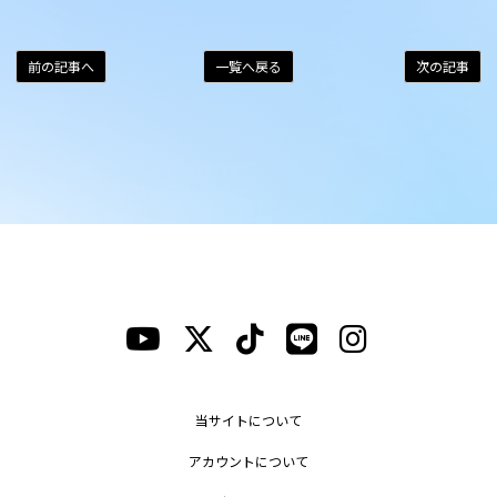
前の記事へ
一覧へ戻る
次の記事
当サイトについて
アカウントについて