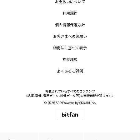
お支払いについて
利用規約
個人情報保護方針
お客さまへのお願い
特商法に基づく表示
推奨環境
よくあるご質問
掲載されているすべてのコンテンツ
(記事、画像、音声データ、映像データ等)の無断転載を禁じます。
© 2026 SDR Powered by
SKIYAKI Inc.