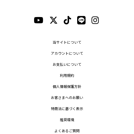
当サイトについて
アカウントについて
お支払いについて
利用規約
個人情報保護方針
お客さまへのお願い
特商法に基づく表示
推奨環境
よくあるご質問