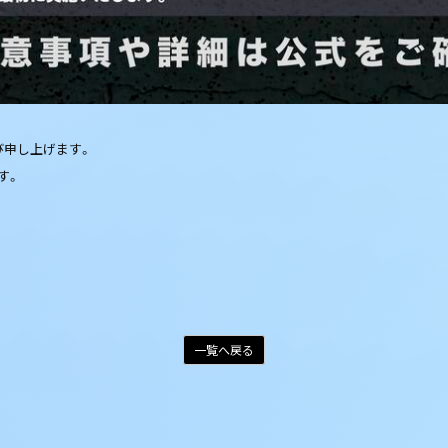
び申し上げます。
す。
一覧へ戻る