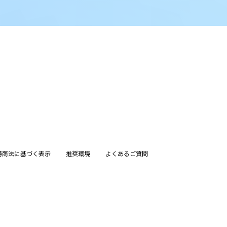
特商法に基づく表示
推奨環境
よくあるご質問