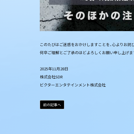
このたびはご迷惑をおかけしますことを、心よりお詫
何卒ご理解とご了承のほどよろしくお願い申し上げま
2025年11月28日
株式会社SDR
ビクターエンタテインメント株式会社
前の記事へ