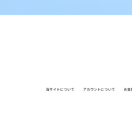
当サイトについて
アカウントについて
お支