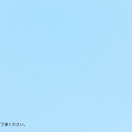
ご了承ください。