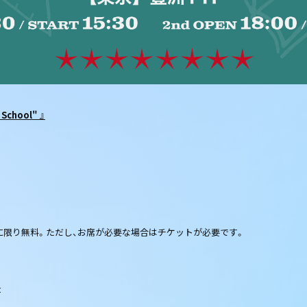
 School" 』
に限り無料。ただし、お席が必要な場合はチケットが必要です。
】