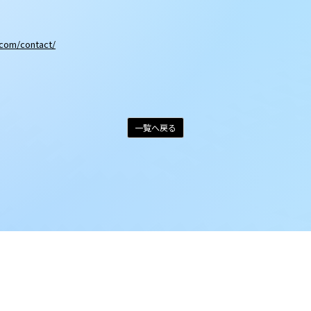
e.com/contact/
一覧へ戻る