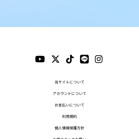
当サイトについて
アカウントについて
お支払いについて
利用規約
個人情報保護方針