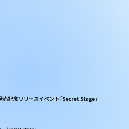
」発売記念リリースイベント「Secret Stage」