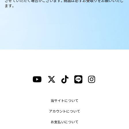
させていただく場合がございます。商品は必ずお受取りをお願いいたし
ます。
当サイトについて
アカウントについて
お支払いについて